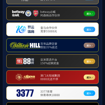
“四秩华章・怀念青春” ——402永利集团40周年校庆暨2005届美术班毕业20周年师生书画展隆重开展
2025-10-25
402永利集团全院师生共同观看纪念中国人民抗日战争暨世界反法西斯战争胜利80周年大会
2025-09-04
凝聚员工力量，共绘发展蓝图 —— 402永利集团员工会成立大会隆重举行
2025-06-29
【毕业照】12土木工程2班
2025-02-19
【毕业照】12土木工程1班
2025-02-17
【毕业照】12建筑工程管理3班
2025-02-14
【毕业照】12建筑工程管理2班
2025-01-09
【毕业照】12建筑工程管理1班
2025-01-06