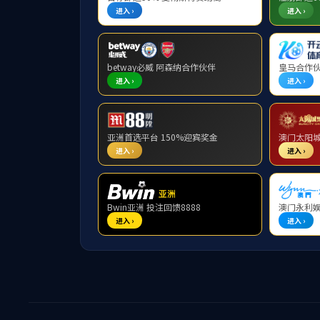
产教融合
402永利集团2026年暑期课堂教学质量与教学内
402永利集团与新余市城乡规划研究中心签署合作
校地协同结硕果，美育繁花满赣鄱——402永利集
402永利集团赴江西水利电力大学人文与艺术学院、
中建海峡建设发展有限公司江西公司与402永利集
笃行致远启新程 聚力赋能谱新篇——402永利集