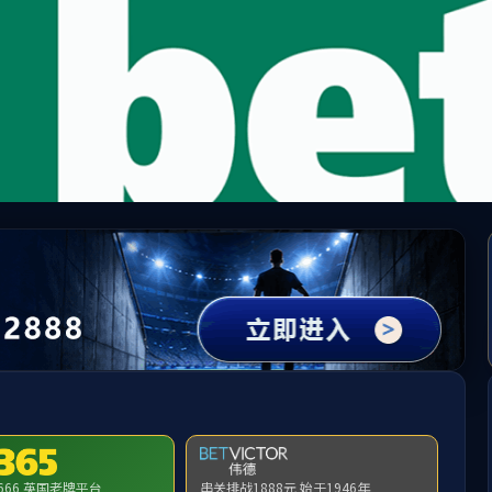
402永利集团(中国区)有限公司-官方网站
党建工作
教学科研
团学工作
人才招聘
产教