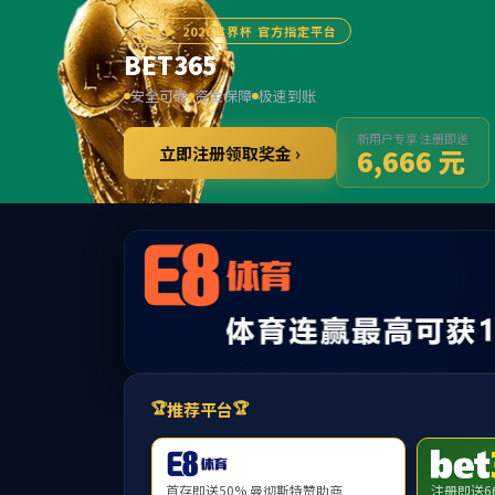
公司概况
产教融合