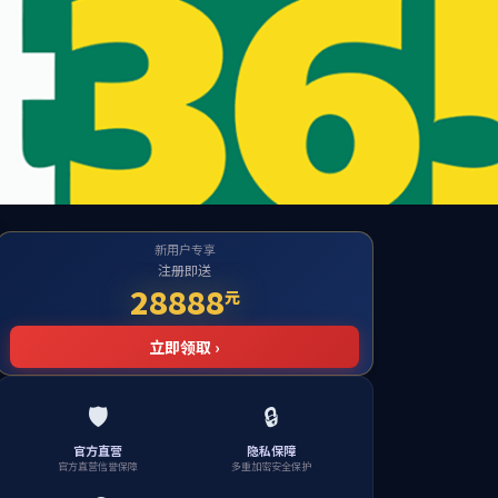
|
|
搜索
集团首页
English
融合
新闻中心
财务公开
员工之窗
下载专栏