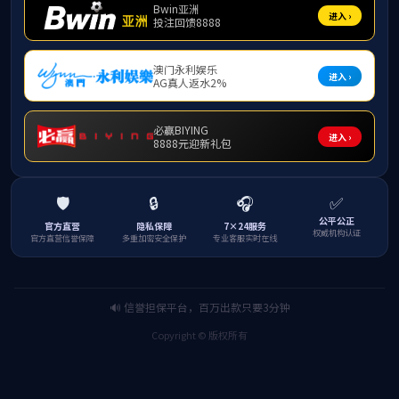
共24条
第
/3页
跳转
上页
1
2
3
下页
全国高校BIM应用技能大赛
中国建筑业协会
全国老员工创业服务网
广联达服务新干线
创青春全国老员工创业大赛网
江西省建工
全国老员工结构设计大赛
版权所有：402永利集团(中国区)有限公司-官
方网站
邮编：338004
办公联系电话：0790-6352121
来信邮箱：jzysjxy_xf@163.com